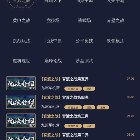
黄巾之战
竞技场
演武场
赤壁之战
挑战玩法
北伐中原
公平竞技
铁锁横江
魔将现世
巅峰论战
沙盘演武
【官渡之战】
官渡之战第五弹
07-06
九州军机营
官渡之战
玩法
【官渡之战】
官渡之战第四弹
06-06
九州军机营
官渡之战
玩法
攻略
【官渡之战】
官渡之战第三弹
06-01
九州军机营
官渡之战
玩法
【官渡之战】
官渡之战第二弹
05-06