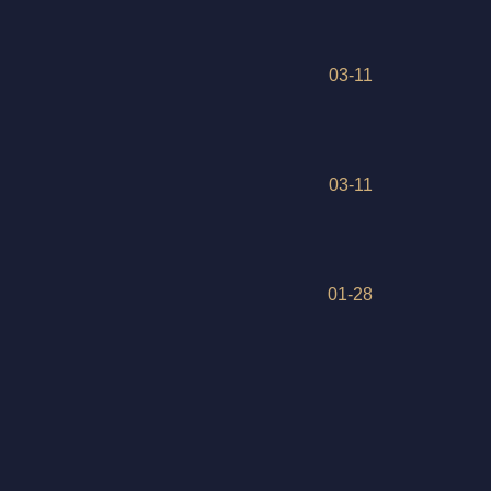
03-11
03-11
01-28