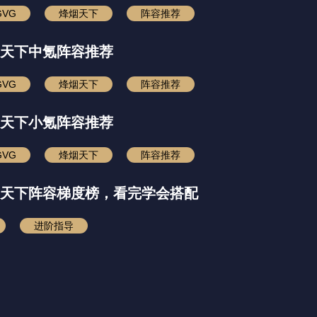
GVG
烽烟天下
阵容推荐
天下中氪阵容推荐
GVG
烽烟天下
阵容推荐
天下小氪阵容推荐
GVG
烽烟天下
阵容推荐
天下阵容梯度榜，看完学会搭配
进阶指导