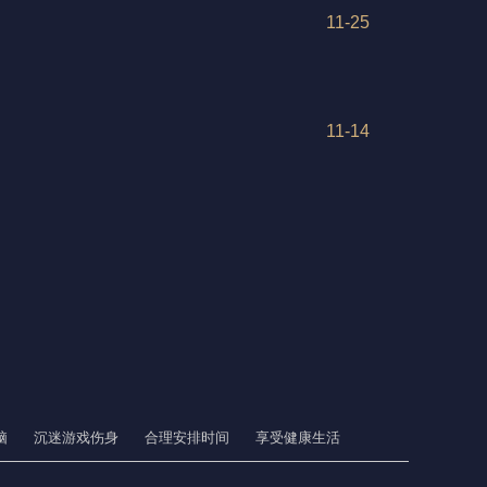
11-25
11-14
脑
沉迷游戏伤身
合理安排时间
享受健康生活