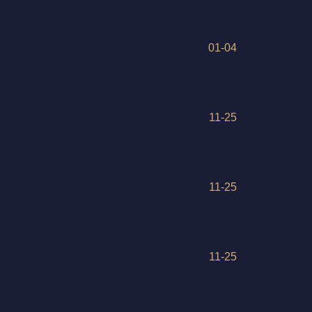
01-04
11-25
11-25
11-25