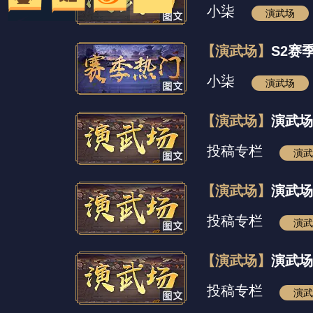
小柒
演武场
【演武场】
S2赛
小柒
演武场
【演武场】
演武场
投稿专栏
演武
【演武场】
演武场
投稿专栏
演武
【演武场】
演武场
投稿专栏
演武