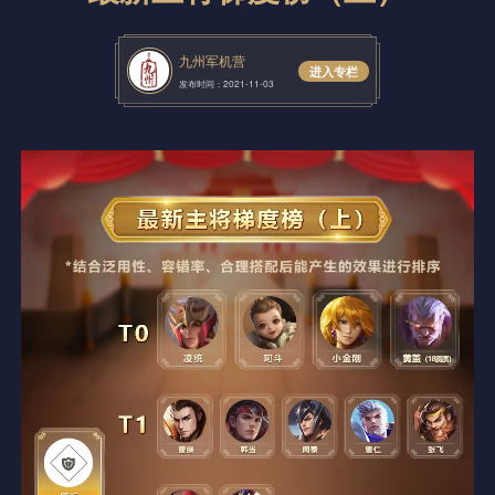
九州军机营
进入专栏
发布时间：2021-11-03