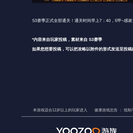
S3赛季正式全部通关！通关时间早上7：40，5甲~
*内容来自玩家投稿，素材来自 S3赛季
如果您想要投稿，可以把攻略以附件的形式发送至投稿邮箱：S
本游戏适合
12
岁以上的玩家进入
健康游戏忠告 ：
抵制