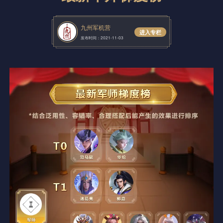
九州军机营
进入专栏
发布时间：2021-11-03