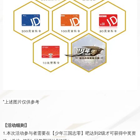
*上述图片仅供参考
【活动细则】
1.本次活动参与者需要在【少年三国志零】吧达到2级才可获得中奖资